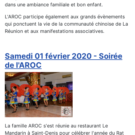
dans une ambiance familiale et bon enfant.
L'AROC participe également aux grands évènements
qui ponctuent la vie de la communauté chinoise de La
Réunion et aux manifestations associatives.
Samedi 01 février 2020 - Soirée
de l'AROC
La famille AROC s'est réunie au restaurant Le
Mandarin à Saint-Denis pour célébrer l'année du Rat