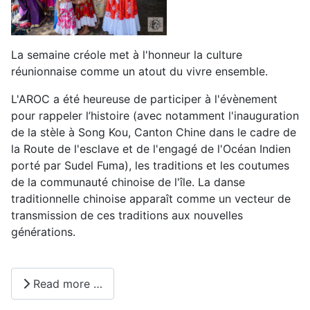
La semaine créole met à l'honneur la culture
réunionnaise comme un atout du vivre ensemble.
L'AROC a été heureuse de participer à l'évènement
pour rappeler l’histoire (avec notamment l'inauguration
de la stèle à Song Kou, Canton Chine dans le cadre de
la Route de l'esclave et de l'engagé de l'Océan Indien
porté par Sudel Fuma), les traditions et les coutumes
de la communauté chinoise de l'île. La danse
traditionnelle chinoise apparaît comme un vecteur de
transmission de ces traditions aux nouvelles
générations.
Read more …