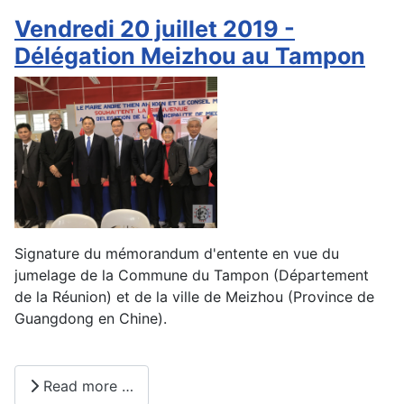
Vendredi 20 juillet 2019 -
Délégation Meizhou au Tampon
Signature du mémorandum d'entente en vue du
jumelage de la Commune du Tampon (Département
de la Réunion) et de la ville de Meizhou (Province de
Guangdong en Chine).
Read more …