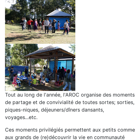
Tout au long de l'année, l'AROC organise des moments
de partage et de convivialité de toutes sortes; sorties,
piques-niques, déjeuners/dîners dansants,
voyages...etc.
Ces moments privilégiés permettent aux petits comme
aux grands de (re)découvrir la vie en communauté