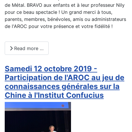
de Métal. BRAVO aux enfants et à leur professeur Nily
pour ce beau spectacle ! Un grand merci à tous,
parents, membres, bénévoles, amis ou administrateurs
de l'AROC pour votre présence et votre fidélité !
Read more …
Samedi 12 octobre 2019 -
Participation de l'AROC au jeu de
connaissances générales sur la
Chine à l'Institut Confucius