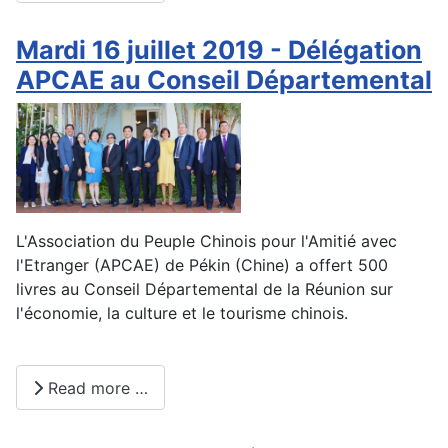
Mardi 16 juillet 2019 - Délégation
APCAE au Conseil Départemental
L'Association du Peuple Chinois pour l'Amitié avec
l'Etranger (APCAE) de Pékin (Chine) a offert 500
livres au Conseil Départemental de la Réunion sur
l'économie, la culture et le tourisme chinois.
Read more …