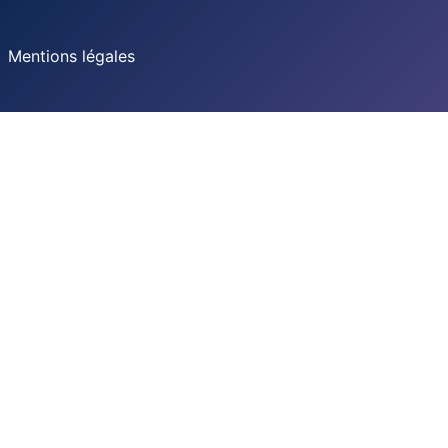
Mentions légales