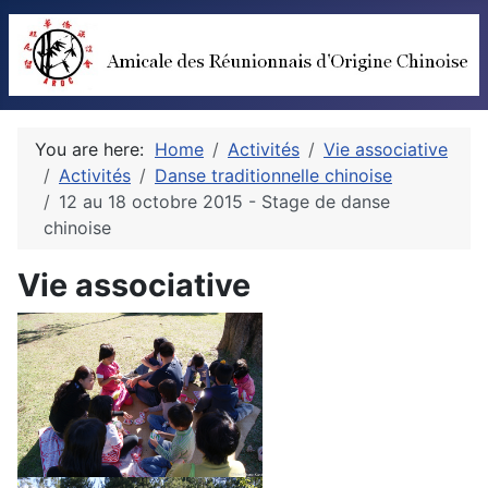
You are here:
Home
Activités
Vie associative
Activités
Danse traditionnelle chinoise
12 au 18 octobre 2015 - Stage de danse
chinoise
Vie associative