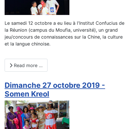
Le samedi 12 octobre a eu lieu à l'Institut Confucius de
la Réunion (campus du Moufia, université), un grand
jeu/concours de connaissances sur la Chine, la culture
et la langue chinoise.
Read more …
Dimanche 27 octobre 2019 -
Somen Kreol