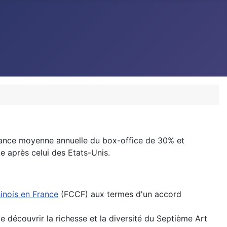
sance moyenne annuelle du box-office de 30% et
e après celui des Etats-Unis.
inois en France
(FCCF) aux termes d'un accord
e découvrir la richesse et la diversité du Septième Art