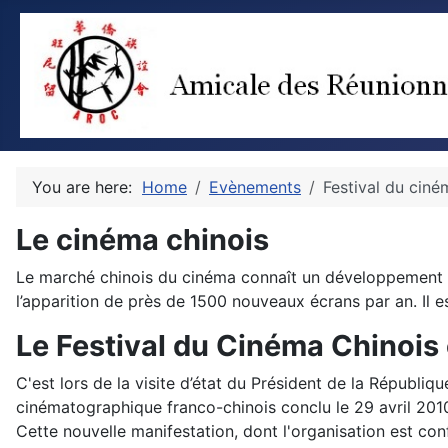
You are here:
Home
Evènements
Festival du ciné
Le cinéma chinois
Le marché chinois du cinéma connaît un développement s
l’apparition de près de 1500 nouveaux écrans par an. Il e
Le Festival du Cinéma Chinois
C'est lors de la visite d’état du Président de la Républiq
cinématographique franco-chinois conclu le 29 avril 2010
Cette nouvelle manifestation, dont l'organisation est con