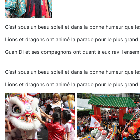
C’est sous un beau soleil et dans la bonne humeur que le
Lions et dragons ont animé la parade pour le plus grand
Guan Di et ses compagnons ont quant à eux ravi l’ensem
C’est sous un beau soleil et dans la bonne humeur que le
Lions et dragons ont animé la parade pour le plus grand