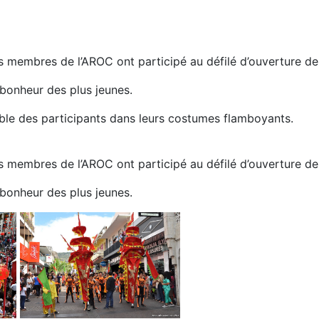
s membres de l’AROC ont participé au défilé d’ouverture de
 bonheur des plus jeunes.
ble des participants dans leurs costumes flamboyants.
s membres de l’AROC ont participé au défilé d’ouverture de
 bonheur des plus jeunes.