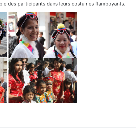
ble des participants dans leurs costumes flamboyants.