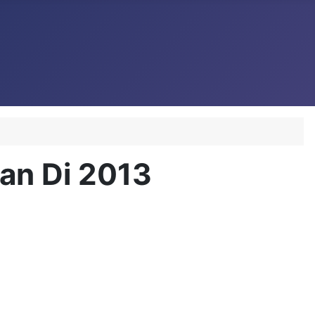
uan Di 2013