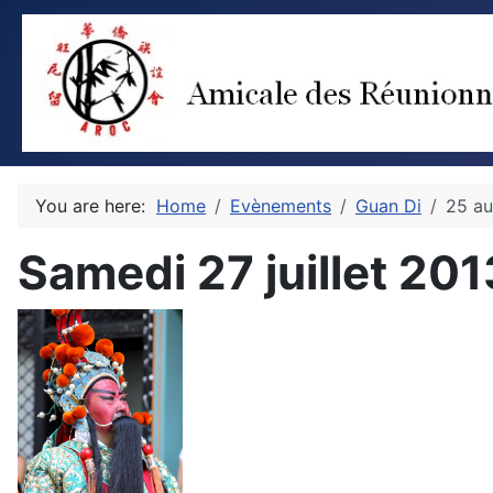
You are here:
Home
Evènements
Guan Di
25 au
Samedi 27 juillet 201