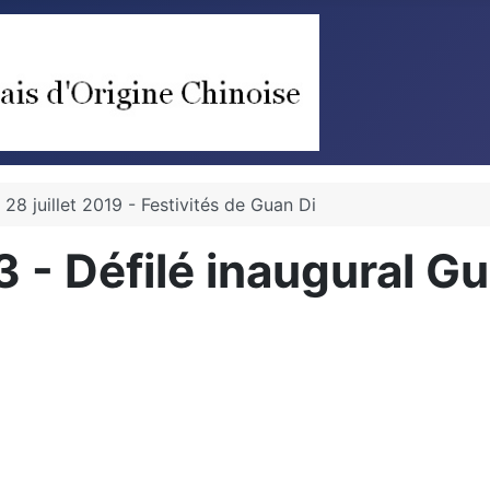
 28 juillet 2019 - Festivités de Guan Di
3 - Défilé inaugural G