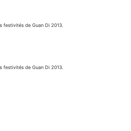
s festivités de Guan Di 2013.
s festivités de Guan Di 2013.