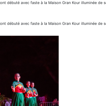
 ont débuté avec faste à la Maison Gran Kour illuminée de s
 ont débuté avec faste à la Maison Gran Kour illuminée de s