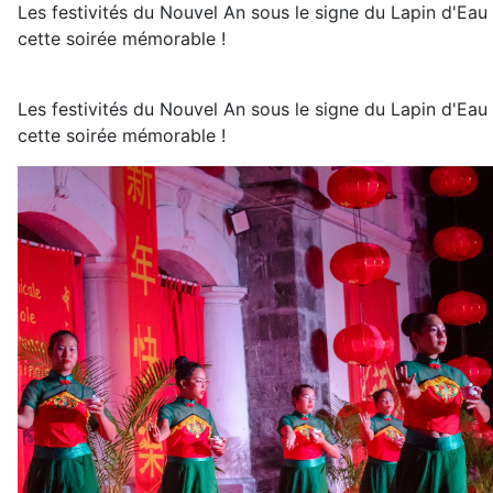
Les festivités du Nouvel An sous le signe du Lapin d'Eau
cette soirée mémorable !
Les festivités du Nouvel An sous le signe du Lapin d'Eau
cette soirée mémorable !