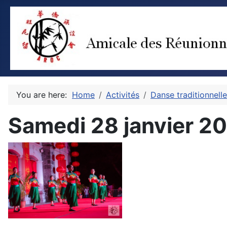
You are here:
Home
Activités
Danse traditionnelle
Samedi 28 janvier 2