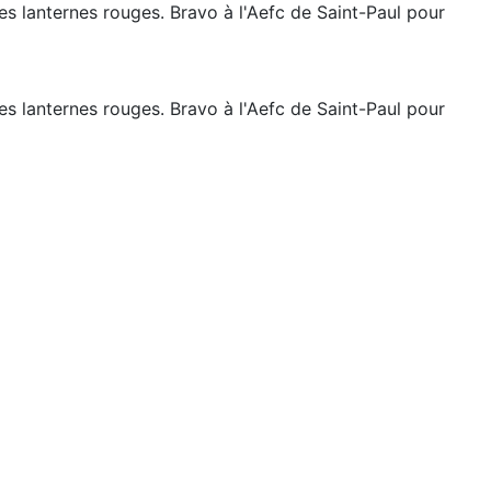
es lanternes rouges. Bravo à l'Aefc de Saint-Paul pour
es lanternes rouges. Bravo à l'Aefc de Saint-Paul pour