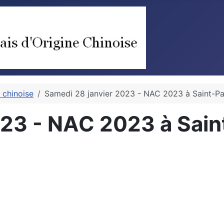
 chinoise
Samedi 28 janvier 2023 - NAC 2023 à Saint-Pa
023 - NAC 2023 à Sain