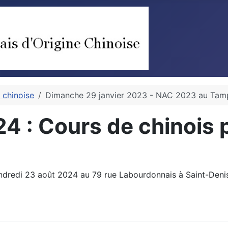
 chinoise
Dimanche 29 janvier 2023 - NAC 2023 au Ta
4 : Cours de chinois p
dredi 23 août 2024 au 79 rue Labourdonnais à Saint-Denis.