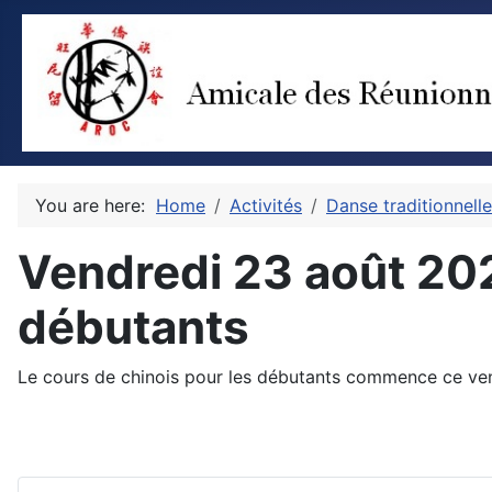
You are here:
Home
Activités
Danse traditionnelle
Vendredi 23 août 202
débutants
Le cours de chinois pour les débutants commence ce ven